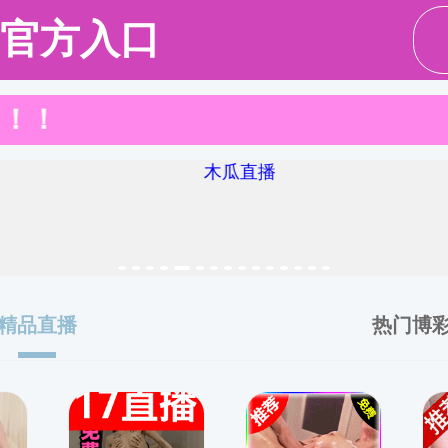
ENGL
招生与人才培养
学术研究
国际合作