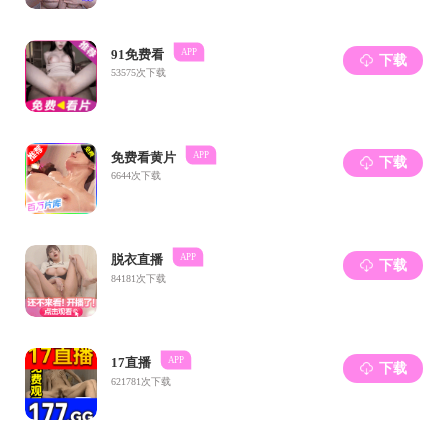
高追求转化为新时代奋斗的动力